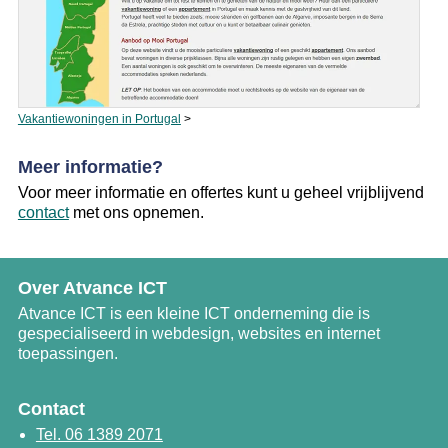
Vakantiewoningen in Portugal
>
Meer informatie?
Voor meer informatie en offertes kunt u geheel vrijblijvend
contact
met ons opnemen.
Over Atvance ICT
Atvance ICT is een kleine ICT onder­neming die is
gespecialiseerd in webdesign, websites en internet
toepassingen.
Contact
Tel. 06 1389 2071